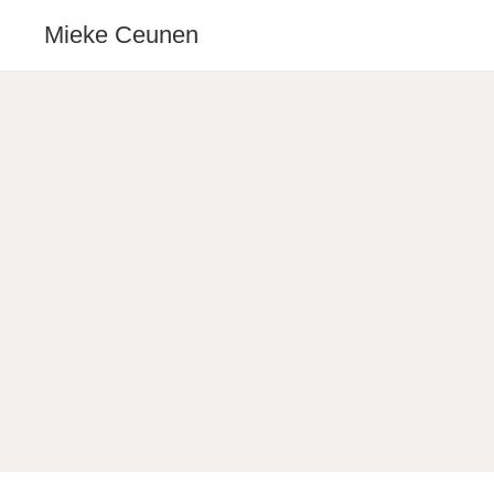
Mieke Ceunen